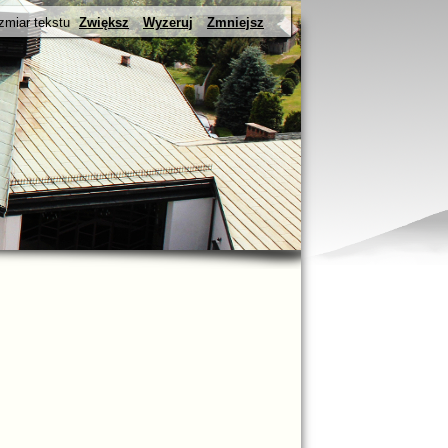
zmiar tekstu
Zwiększ
Wyzeruj
Zmniejsz