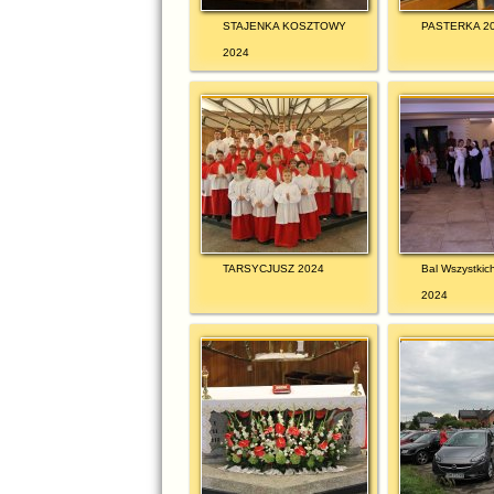
STAJENKA KOSZTOWY
PASTERKA 2
2024
TARSYCJUSZ 2024
Bal Wszystkic
2024