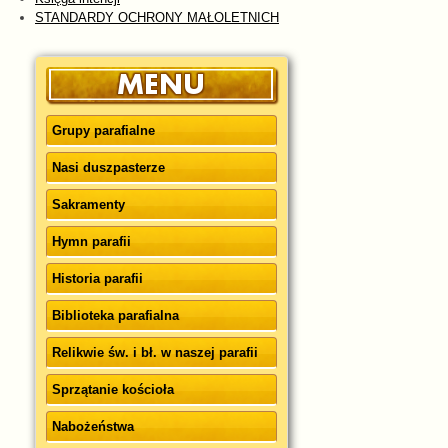
STANDARDY OCHRONY MAŁOLETNICH
Grupy parafialne
Nasi duszpasterze
Sakramenty
Hymn parafii
Historia parafii
Biblioteka parafialna
Relikwie św. i bł. w naszej parafii
Sprzątanie kościoła
Nabożeństwa