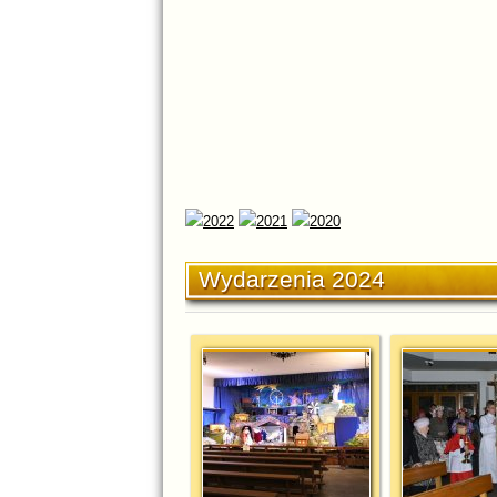
Wydarzenia 2024