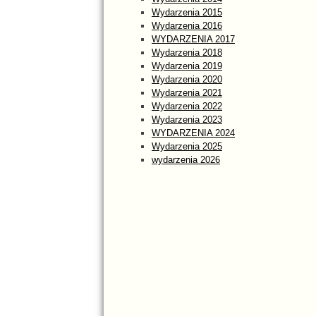
Wydarzenia 2015
Wydarzenia 2016
WYDARZENIA 2017
Wydarzenia 2018
Wydarzenia 2019
Wydarzenia 2020
Wydarzenia 2021
Wydarzenia 2022
Wydarzenia 2023
WYDARZENIA 2024
Wydarzenia 2025
wydarzenia 2026