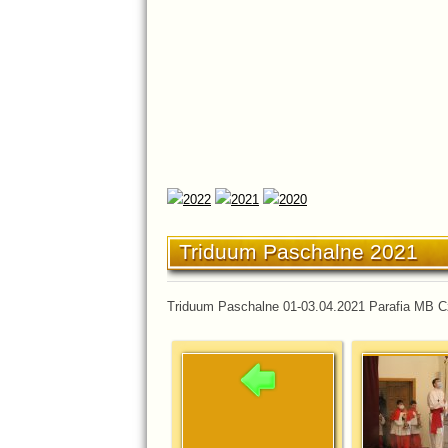
Triduum Paschalne 2021
Triduum Paschalne 01-03.04.2021 Parafia MB 