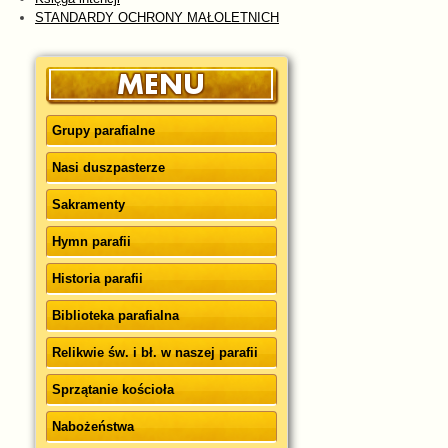
STANDARDY OCHRONY MAŁOLETNICH
Grupy parafialne
Nasi duszpasterze
Sakramenty
Hymn parafii
Historia parafii
Biblioteka parafialna
Relikwie św. i bł. w naszej parafii
Sprzątanie kościoła
Nabożeństwa