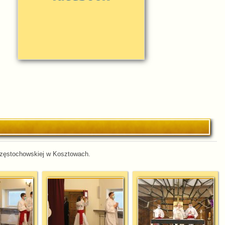
Częstochowskiej w Kosztowach.