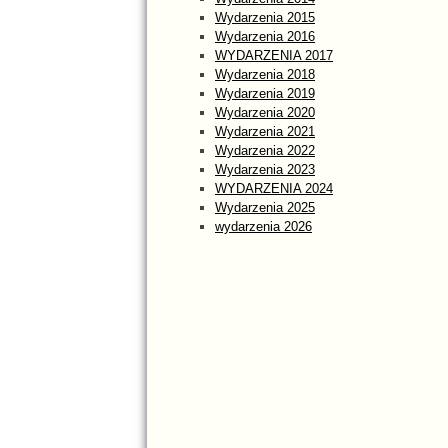
Wydarzenia 2015
Wydarzenia 2016
WYDARZENIA 2017
Wydarzenia 2018
Wydarzenia 2019
Wydarzenia 2020
Wydarzenia 2021
Wydarzenia 2022
Wydarzenia 2023
WYDARZENIA 2024
Wydarzenia 2025
wydarzenia 2026