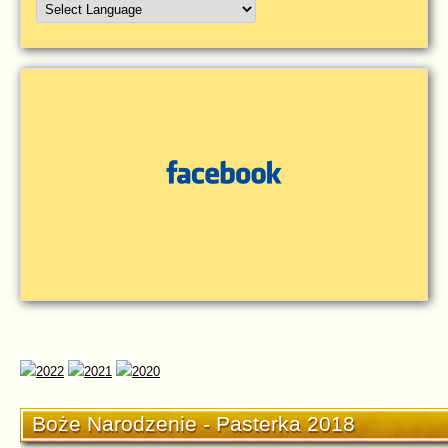
Boże Narodzenie - Pasterka 2018