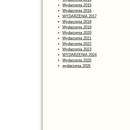
Wydarzenia 2015
Wydarzenia 2016
WYDARZENIA 2017
Wydarzenia 2018
Wydarzenia 2019
Wydarzenia 2020
Wydarzenia 2021
Wydarzenia 2022
Wydarzenia 2023
WYDARZENIA 2024
Wydarzenia 2025
wydarzenia 2026