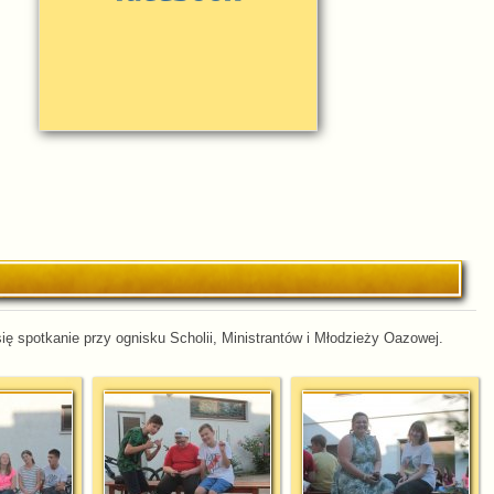
ię spotkanie przy ognisku Scholii, Ministrantów i Młodzieży Oazowej.