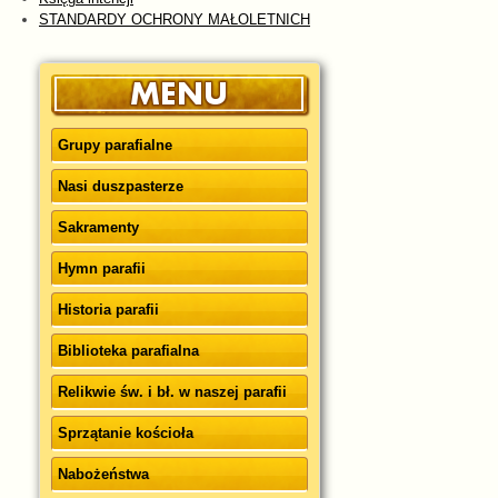
STANDARDY OCHRONY MAŁOLETNICH
Grupy parafialne
Nasi duszpasterze
Sakramenty
Hymn parafii
Historia parafii
Biblioteka parafialna
Relikwie św. i bł. w naszej parafii
Sprzątanie kościoła
Nabożeństwa