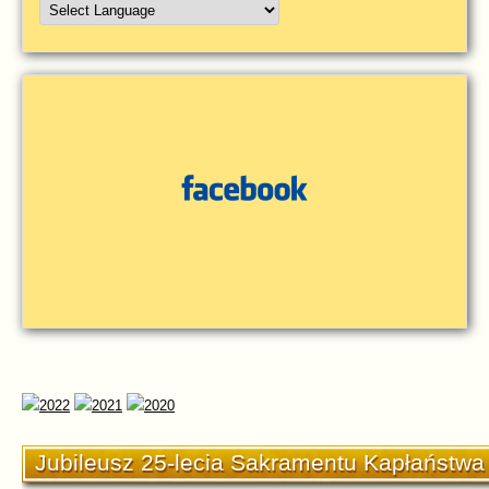
Jubileusz 25-lecia Sakramentu Kapłaństwa