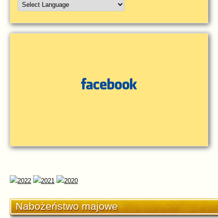
Nabożeństwo majowe