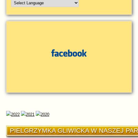
PIELGRZYMKA GLIWICKA W NASZEJ PAR