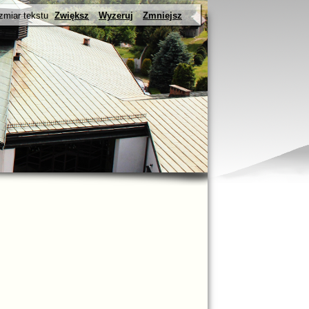
zmiar tekstu
Zwiększ
Wyzeruj
Zmniejsz