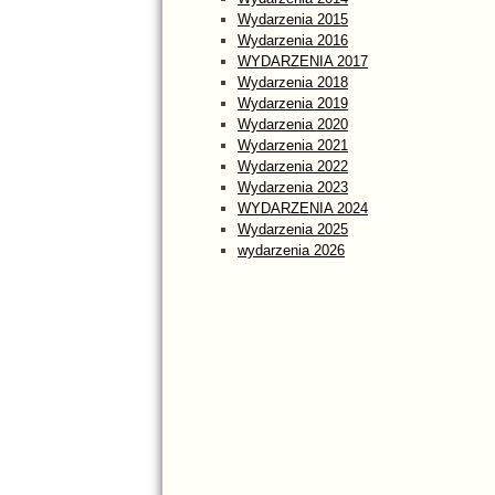
Wydarzenia 2015
Wydarzenia 2016
WYDARZENIA 2017
Wydarzenia 2018
Wydarzenia 2019
Wydarzenia 2020
Wydarzenia 2021
Wydarzenia 2022
Wydarzenia 2023
WYDARZENIA 2024
Wydarzenia 2025
wydarzenia 2026