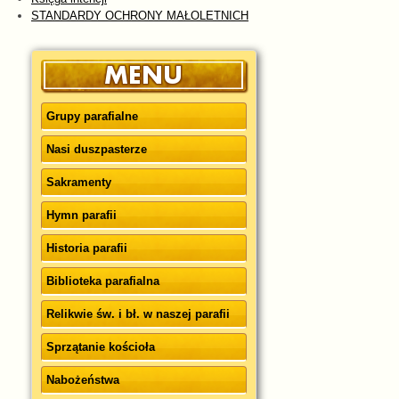
STANDARDY OCHRONY MAŁOLETNICH
Grupy parafialne
Nasi duszpasterze
Sakramenty
Hymn parafii
Historia parafii
Biblioteka parafialna
Relikwie św. i bł. w naszej parafii
Sprzątanie kościoła
Nabożeństwa