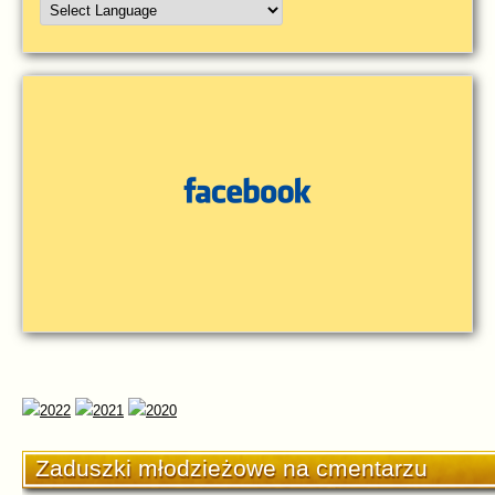
Zaduszki młodzieżowe na cmentarzu