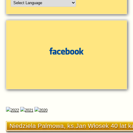
Niedziela Palmowa, ks.Jan Włosek 40 lat 