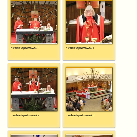
niedzielapalmowa20
niedzielapalmowa21
niedzielapalmowa22
niedzielapalmowa23