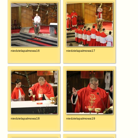
niedzielapalmowa16
niedzielapalmowa17
niedzielapalmowa18
niedzielapalmowa19